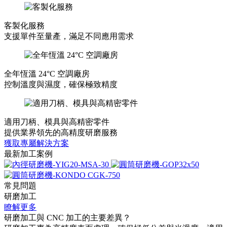
客製化服務
支援單件至量產，滿足不同應用需求
全年恆溫 24°C 空調廠房
控制溫度與濕度，確保極致精度
適用刀柄、模具與高精密零件
提供業界領先的高精度研磨服務
獲取專屬解決方案
最新加工案例
常見問題
研磨加工
瞭解更多
研磨加工與 CNC 加工的主要差異？