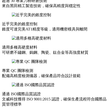
超過 30 專業刀柄研磨技術
來自黑田精工製造技術，確保高精度與穩定性
近乎完美的錐度控制
錐度可達完美AT1精度等級，適用機密模具與離間
適用多種高硬度材料
可研磨不鏽鋼、鎢鋼、陶瓷、鈦合金等高強度材質
專業 QC 團隊檢測
配備高精度檢測儀器，確保產品符合設計規範
通過 ISO國際品質認證
文威科技獲得 ISO 9001:2015 認證，確保生產流程符合國際品
質管理標準